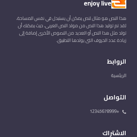
enjoy live
هذا النص هو مثال لنص يمكن أن يستبدل في نفس المساحة،
لقد تم توليد هذا النص من مولد النص العربى، حيث يمكنك أن
تولد مثل هذا النص أو العديد من النصوص الأخرى إضافة إلى
زيادة عدد الحروف التى يولدها التطبيق.
الروابط
الريئسية
التواصل
+12345678999
الاشتراك