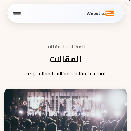
Webstra
المقالات المقالات
المقالات
المقالات المقالات المقالات المقالات وصف