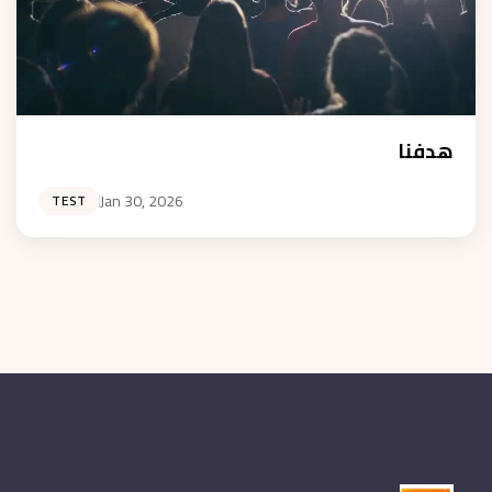
هدفنا
Jan 30, 2026
TEST